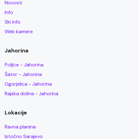
Novosti
Info
Ski info
Web kamere
Jahorina
Poljice - Jahorina
Šator - Jahorina
Ogorjelica - Jahorina
Rajska dolina - Jahorina
Lokacije
Ravna planina
Istočno Sarajevo