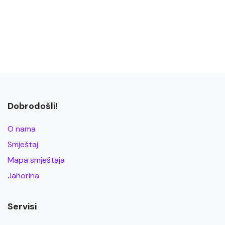
Dobrodošli!
O nama
Smještaj
Mapa smještaja
Jahorina
Servisi