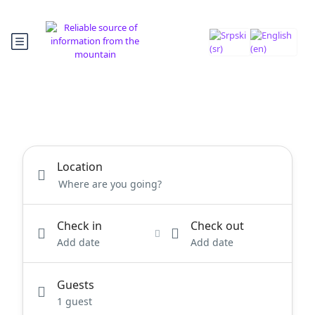
Location
Check in
Check out
Add date
Add date
Guests
1 guest